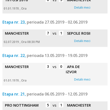
Detalii meci
01.01.1970 , Ora
Etapa nr. 23,
perioada 27.05.2019 - 02.06.2019
MANCHESTER
7
vs
1
SEPCILE ROSII
Detalii meci
02.07.2019 , Ora 08:30 PM
Etapa nr. 22,
perioada 13.05.2019 - 19.05.2019
MANCHESTER
3
vs
0
APA DE
IZVOR
Detalii meci
01.01.1970 , Ora
Etapa nr. 21,
perioada 06.05.2019 - 12.05.2019
PRO NOTTINGHAM
5
vs
1
MANCHESTER