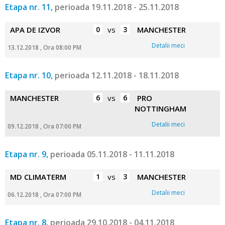
Etapa nr. 11,
perioada 19.11.2018 - 25.11.2018
APA DE IZVOR
0
vs
3
MANCHESTER
Detalii meci
13.12.2018 , Ora 08:00 PM
Etapa nr. 10,
perioada 12.11.2018 - 18.11.2018
MANCHESTER
6
vs
6
PRO
NOTTINGHAM
Detalii meci
09.12.2018 , Ora 07:00 PM
Etapa nr. 9,
perioada 05.11.2018 - 11.11.2018
MD CLIMATERM
1
vs
3
MANCHESTER
Detalii meci
06.12.2018 , Ora 07:00 PM
Etapa nr. 8,
perioada 29.10.2018 - 04.11.2018