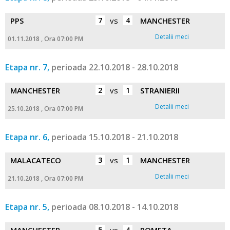
PPS
7
vs
4
MANCHESTER
Detalii meci
01.11.2018 , Ora 07:00 PM
Etapa nr. 7,
perioada 22.10.2018 - 28.10.2018
MANCHESTER
2
vs
1
STRANIERII
Detalii meci
25.10.2018 , Ora 07:00 PM
Etapa nr. 6,
perioada 15.10.2018 - 21.10.2018
MALACATECO
3
vs
1
MANCHESTER
Detalii meci
21.10.2018 , Ora 07:00 PM
Etapa nr. 5,
perioada 08.10.2018 - 14.10.2018
5
4