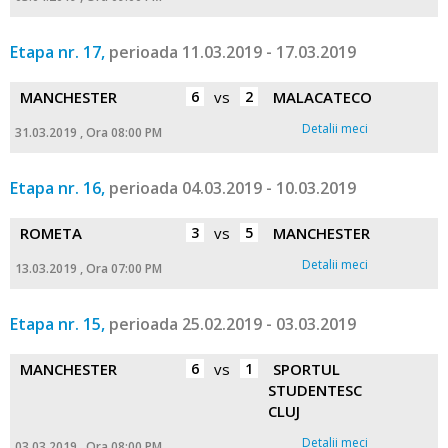
Etapa nr. 17,
perioada 11.03.2019 - 17.03.2019
MANCHESTER
6
vs
2
MALACATECO
Detalii meci
31.03.2019 , Ora 08:00 PM
Etapa nr. 16,
perioada 04.03.2019 - 10.03.2019
ROMETA
3
vs
5
MANCHESTER
Detalii meci
13.03.2019 , Ora 07:00 PM
Etapa nr. 15,
perioada 25.02.2019 - 03.03.2019
MANCHESTER
6
vs
1
SPORTUL
STUDENTESC
CLUJ
Detalii meci
03.03.2019 , Ora 08:00 PM