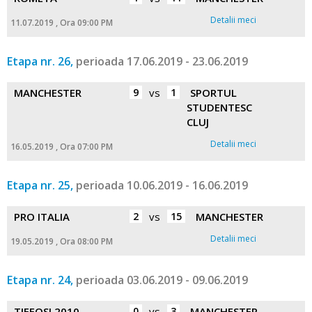
Detalii meci
11.07.2019 , Ora 09:00 PM
Etapa nr. 26,
perioada 17.06.2019 - 23.06.2019
MANCHESTER
9
vs
1
SPORTUL
STUDENTESC
CLUJ
Detalii meci
16.05.2019 , Ora 07:00 PM
Etapa nr. 25,
perioada 10.06.2019 - 16.06.2019
PRO ITALIA
2
vs
15
MANCHESTER
Detalii meci
19.05.2019 , Ora 08:00 PM
Etapa nr. 24,
perioada 03.06.2019 - 09.06.2019
TIFFOSI 2010
0
vs
3
MANCHESTER